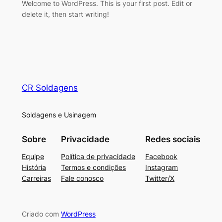
Welcome to WordPress. This is your first post. Edit or
delete it, then start writing!
CR Soldagens
Soldagens e Usinagem
Sobre
Privacidade
Redes sociais
Equipe
Política de privacidade
Facebook
História
Termos e condições
Instagram
Carreiras
Fale conosco
Twitter/X
Criado com
WordPress